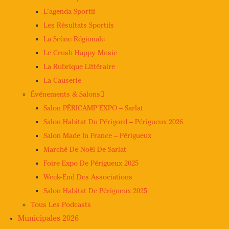
L’agenda Sportif
Les Résultats Sportifs
La Scène Régionale
Le Crush Happy Music
La Rubrique Littéraire
La Causerie
Événements & Salons
Salon PÉRICAMP’EXPO – Sarlat
Salon Habitat Du Périgord – Périgueux 2026
Salon Made In France – Périgueux
Marché De Noël De Sarlat
Foire Expo De Périgueux 2025
Week-End Des Associations
Salon Habitat De Périgueux 2025
Tous Les Podcasts
Municipales 2026