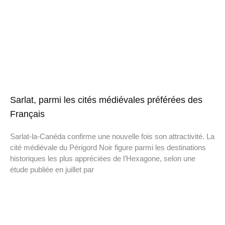
Sarlat, parmi les cités médiévales préférées des
Français
Sarlat-la-Canéda confirme une nouvelle fois son attractivité. La
cité médiévale du Périgord Noir figure parmi les destinations
historiques les plus appréciées de l’Hexagone, selon une
étude publiée en juillet par