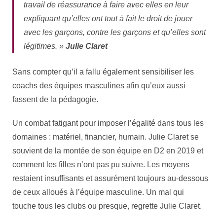
travail de réassurance à faire avec elles en leur
expliquant qu’elles ont tout à fait le droit de jouer
avec les garçons, contre les garçons et qu’elles sont
légitimes. »
Julie Claret
Sans compter qu’il a fallu également sensibiliser les
coachs des équipes masculines afin qu’eux aussi
fassent de la pédagogie.
Un combat fatigant pour imposer l’égalité dans tous les
domaines : matériel, financier, humain. Julie Claret se
souvient de la montée de son équipe en D2 en 2019 et
comment les filles n’ont pas pu suivre. Les moyens
restaient insuffisants et assurément toujours au-dessous
de ceux alloués à l’équipe masculine. Un mal qui
touche tous les clubs ou presque, regrette Julie Claret.