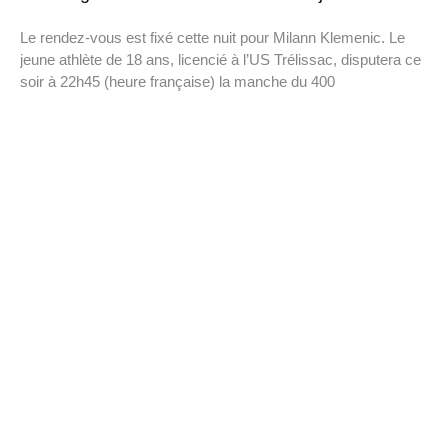
Le rendez-vous est fixé cette nuit pour Milann Klemenic. Le
jeune athlète de 18 ans, licencié à l’US Trélissac, disputera ce
soir à 22h45 (heure française) la manche du 400