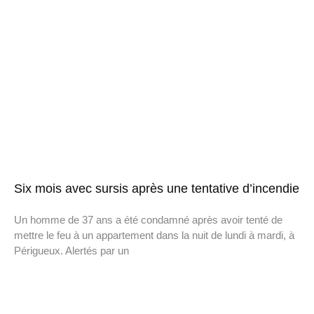
Six mois avec sursis après une tentative d’incendie
Un homme de 37 ans a été condamné après avoir tenté de
mettre le feu à un appartement dans la nuit de lundi à mardi, à
Périgueux. Alertés par un