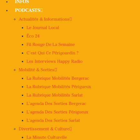
INFOS
PODCASTS
Actualités & Informations
Le Journal Local
Éco 24
Fil Rouge De La Semaine
C’est Qui Ce Périgourdin ?
Les Interviews Happy Radio
Mobilité & Sorties
La Rubrique Mobilités Bergerac
La Rubrique Mobilités Périgueux
La Rubrique Mobilités Sarlat
L’agenda Des Sorties Bergerac
L’agenda Des Sorties Périgueux
L’agenda Des Sorties Sarlat
Divertissement & Culture
La Minute Culturelle