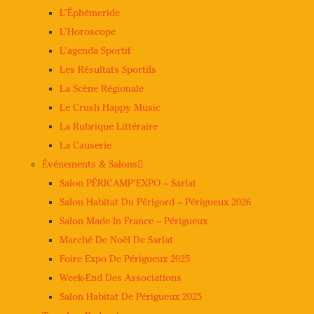
L’Éphémeride
L’Horoscope
L’agenda Sportif
Les Résultats Sportifs
La Scène Régionale
Le Crush Happy Music
La Rubrique Littéraire
La Causerie
Événements & Salons
Salon PÉRICAMP’EXPO – Sarlat
Salon Habitat Du Périgord – Périgueux 2026
Salon Made In France – Périgueux
Marché De Noël De Sarlat
Foire Expo De Périgueux 2025
Week-End Des Associations
Salon Habitat De Périgueux 2025