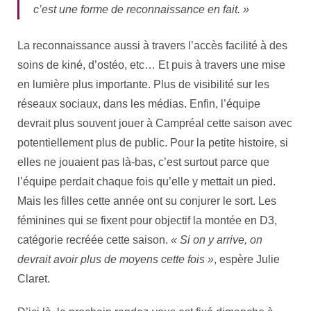
c’est une forme de reconnaissance en fait. »
La reconnaissance aussi à travers l’accès facilité à des
soins de kiné, d’ostéo, etc… Et puis à travers une mise
en lumière plus importante. Plus de visibilité sur les
réseaux sociaux, dans les médias. Enfin, l’équipe
devrait plus souvent jouer à Campréal cette saison avec
potentiellement plus de public. Pour la petite histoire, si
elles ne jouaient pas là-bas, c’est surtout parce que
l’équipe perdait chaque fois qu’elle y mettait un pied.
Mais les filles cette année ont su conjurer le sort. Les
féminines qui se fixent pour objectif la montée en D3,
catégorie recréée cette saison.
« Si on y arrive, on
devrait avoir plus de moyens cette fois »
, espère Julie
Claret.