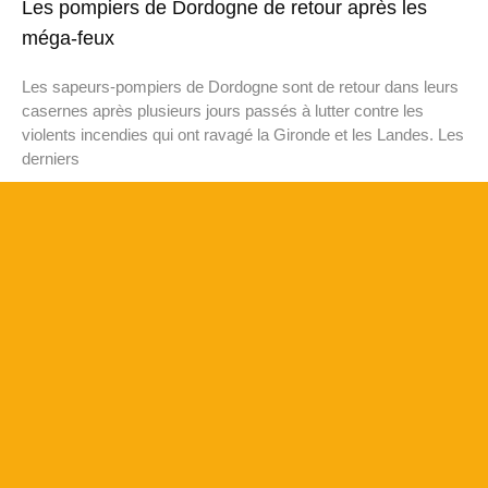
Les pompiers de Dordogne de retour après les
méga-feux
Les sapeurs-pompiers de Dordogne sont de retour dans leurs
casernes après plusieurs jours passés à lutter contre les
violents incendies qui ont ravagé la Gironde et les Landes. Les
derniers