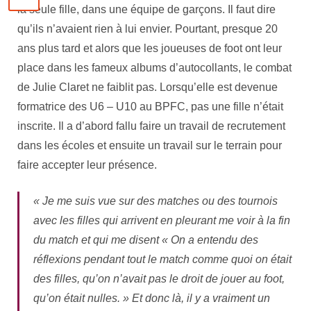
la seule fille, dans une équipe de garçons. Il faut dire
qu’ils n’avaient rien à lui envier. Pourtant, presque 20
ans plus tard et alors que les joueuses de foot ont leur
place dans les fameux albums d’autocollants, le combat
de Julie Claret ne faiblit pas. Lorsqu’elle est devenue
formatrice des U6 – U10 au BPFC, pas une fille n’était
inscrite. Il a d’abord fallu faire un travail de recrutement
dans les écoles et ensuite un travail sur le terrain pour
faire accepter leur présence.
« Je me suis vue sur des matches ou des tournois
avec les filles qui arrivent en pleurant me voir à la fin
du match et qui me disent « On a entendu des
réflexions pendant tout le match comme quoi on était
des filles, qu’on n’avait pas le droit de jouer au foot,
qu’on était nulles. » Et donc là, il y a vraiment un