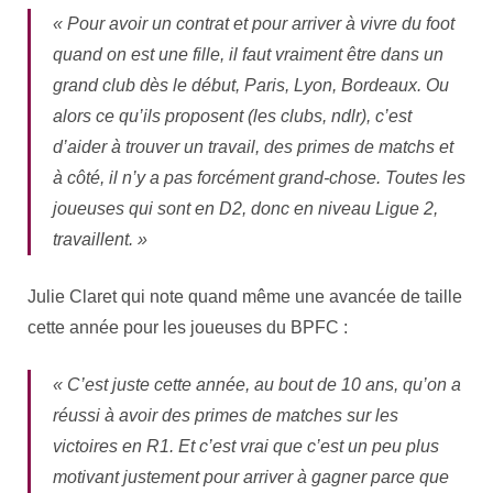
« Pour avoir un contrat et pour arriver à vivre du foot
quand on est une fille, il faut vraiment être dans un
grand club dès le début, Paris, Lyon, Bordeaux. Ou
alors ce qu’ils proposent (les clubs, ndlr), c’est
d’aider à trouver un travail, des primes de matchs et
à côté, il n’y a pas forcément grand-chose. Toutes les
joueuses qui sont en D2, donc en niveau Ligue 2,
travaillent. »
Julie Claret qui note quand même une avancée de taille
cette année pour les joueuses du BPFC :
« C’est juste cette année, au bout de 10 ans, qu’on a
réussi à avoir des primes de matches sur les
victoires en R1. Et c’est vrai que c’est un peu plus
motivant justement pour arriver à gagner parce que