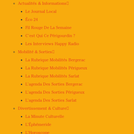
Actualités & Informations
Le Journal Local
Éco 24
Fil Rouge De La Semaine
C’est Qui Ce Périgourdin ?
Les Interviews Happy Radio
Mobilité & Sorties
La Rubrique Mobilités Bergerac
La Rubrique Mobilités Périgueux
La Rubrique Mobilités Sarlat
L’agenda Des Sorties Bergerac
L’agenda Des Sorties Périgueux
L’agenda Des Sorties Sarlat
Divertissement & Culture
La Minute Culturelle
L’Éphémeride
L’Horoscope