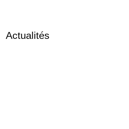
Actualités